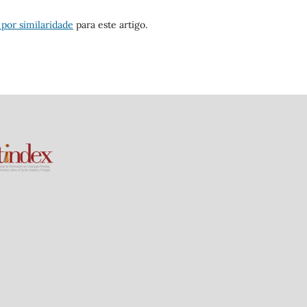
 por similaridade
para este artigo.