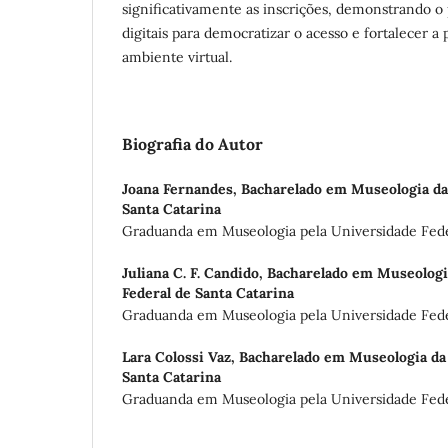
significativamente as inscrições, demonstrando o 
digitais para democratizar o acesso e fortalecer 
ambiente virtual.
Biografia do Autor
Joana Fernandes,
Bacharelado em Museologia da
Santa Catarina
Graduanda em Museologia pela Universidade Fede
Juliana C. F. Candido,
Bacharelado em Museologi
Federal de Santa Catarina
Graduanda em Museologia pela Universidade Feder
Lara Colossi Vaz,
Bacharelado em Museologia da
Santa Catarina
Graduanda em Museologia pela Universidade Fede