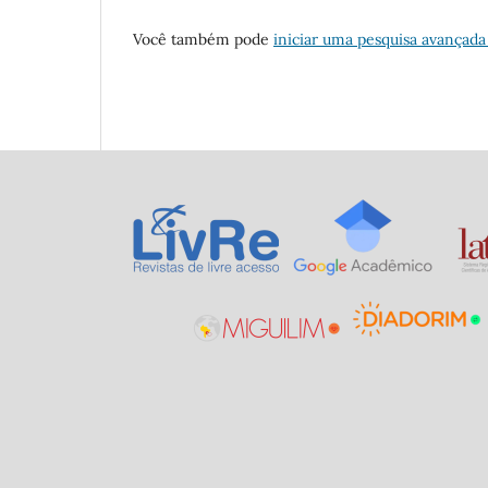
Você também pode
iniciar uma pesquisa avançada