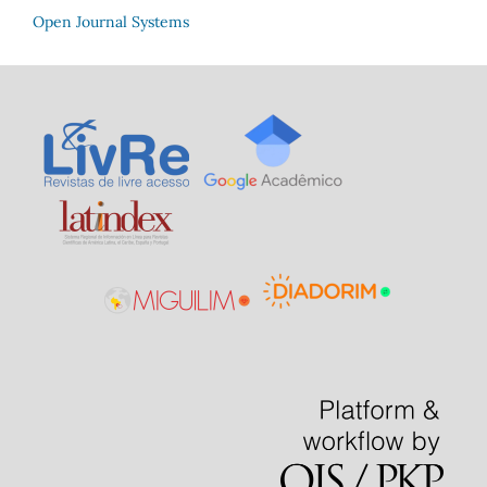
Open Journal Systems