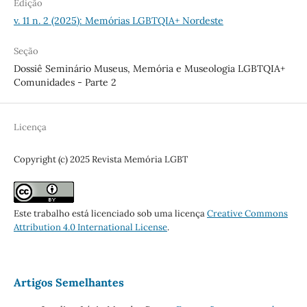
Edição
v. 11 n. 2 (2025): Memórias LGBTQIA+ Nordeste
Seção
Dossiê Seminário Museus, Memória e Museologia LGBTQIA+
Comunidades - Parte 2
Licença
Copyright (c) 2025 Revista Memória LGBT
Este trabalho está licenciado sob uma licença
Creative Commons
Attribution 4.0 International License
.
Artigos Semelhantes