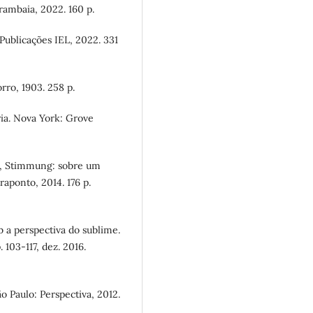
ambaia, 2022. 160 p.
ublicações IEL, 2022. 331
rro, 1903. 258 p.
ria. Nova York: Grove
, Stimmung: sobre um
raponto, 2014. 176 p.
 a perspectiva do sublime.
 103-117, dez. 2016.
o Paulo: Perspectiva, 2012.